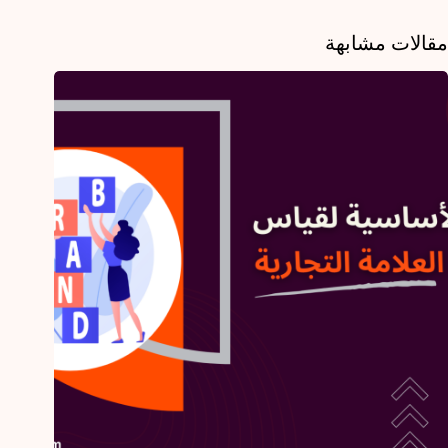
مقالات مشابهة