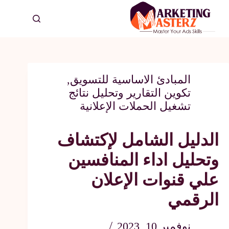
المبادئ الاساسية للتسويق
,
تكوين التقارير وتحليل نتائج
تشغيل الحملات الإعلانية
الدليل الشامل لإكتشاف
وتحليل اداء المنافسين
علي قنوات الإعلان
الرقمي
نوفمبر 10, 2023