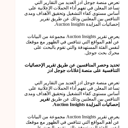
تعرض منصة جوجل ادز العديد من التقارير التي
تساعد المعلن في تفهم أداء الحملات الإعلانية على
أساس مستوى كفاء التشغيل وتحقيق الأهداف ومدى
التنافس بين المعلنين وذلك عن طريق تقرير
إحصائيات المزايدة Auction Insights.
يعرض تقرير Auction Insights مجموعة من البيانات
عن أهم المواقع التي تتنافس في الظهور مع موقعك
لنفس الفئة المستهدفة والتي تقوم بالبحث على
محرك بحث جوجل.
تحديد وحصر المنافسين عن طريق تقرير الإحصائيات
التنافسية على منصة إعلانات جوجل ادز
تعرض منصة جوجل ادز العديد من التقارير التي
تساعد المعلن في تفهم أداء الحملات الإعلانية على
أساس مستوى كفاء التشغيل وتحقيق الأهداف ومدى
التنافس بين المعلنين وذلك عن طريق
تقرير
إحصائيات المزايدة Auction Insights
.
يعرض تقرير Auction Insights مجموعة من البيانات
عن أهم المواقع التي تتنافس في الظهور مع موقعك
لنفس الفئة المستهدفة والتي تقوم بالبحث على