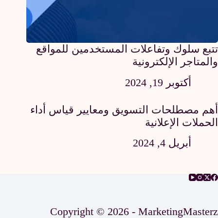
تتبع سلوك وتفاعلات المستخدمين للمواقع
والمتاجر الإلكترونية
أكتوبر 19, 2024
أهم مصطلحات التسويق ومعايير قياس أداء
الحملات الإعلانية
أبريل 4, 2024
Copyright © 2026 - MarketingMasterz