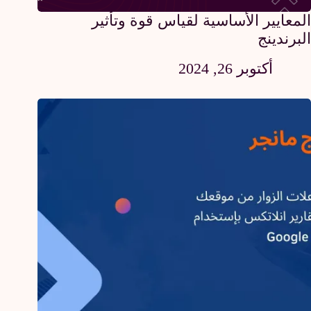
المعايير الأساسية لقياس قوة وتأثير
البرندينج
أكتوبر 26, 2024