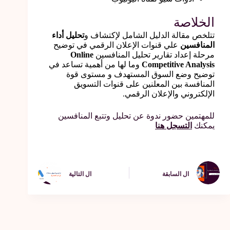
الخلاصة
تتلخص مقالة الدليل الشامل لإكتشاف و
تحليل أداء
المنافسين
علي قنوات الإعلان الرقمي في توضيح
مرحلة إعداد تقارير تحليل المنافسين
Online
Competitive Analysis
وما لها من أهمية تساعد في
توضيح وضع السوق المستهدف و مستوى قوة
المنافسة بين المعلنين على قنوات التسويق
الإلكتروني والإعلان الرقمي.
للمهتمين حضور ندوة عن تحليل وتتبع المنافسين
يمكنك
التسجل هنا
ال
السابقة
ال
التالية