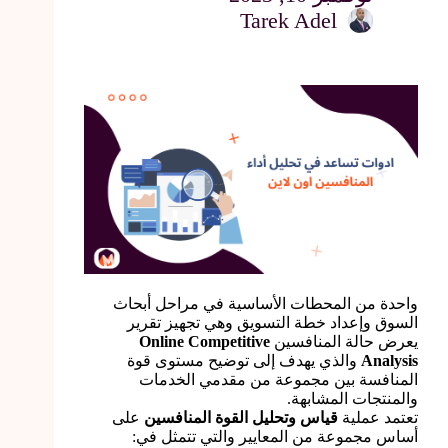
Tarek Adel
واحدة من المحطات الأساسية في مراحل أبحاث
السوق وإعداد خطة التسويق وهي تجهيز تقرير
يعرض حالة المنافسين
Online Competitive
Analysis
والذي يهدف إلى توضيح مستوى قوة
المنافسة بين مجموعة من مقدمي الخدمات
والمنتجات المشابهة.
تعتمد عملية
قياس وتحليل القوة المنافسين
على
أساس مجموعة من المعايير والتي تتمثل في: