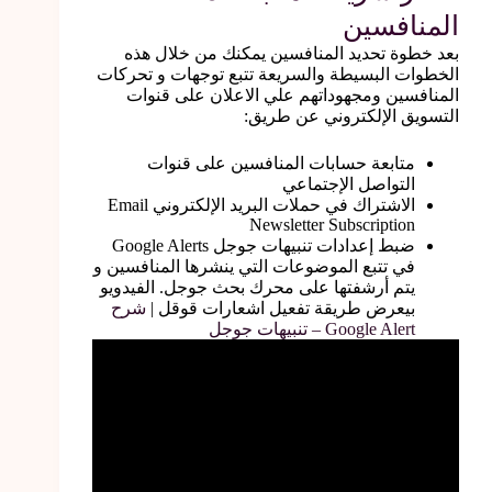
المنافسين
بعد خطوة تحديد المنافسين يمكنك من خلال هذه
الخطوات البسيطة والسريعة تتبع توجهات و تحركات
المنافسين ومجهوداتهم علي الاعلان على قنوات
التسويق الإلكتروني عن طريق:
متابعة حسابات المنافسين على قنوات
التواصل الإجتماعي
الاشتراك في حملات البريد الإلكتروني Email
Newsletter Subscription
ضبط إعدادات تنبيهات جوجل Google Alerts
في تتبع الموضوعات التي ينشرها المنافسين و
يتم أرشفتها على محرك بحث جوجل. الفيدويو
بيعرض طريقة تفعيل اشعارات قوقل |
شرح
Google Alert – تنبيهات جوجل