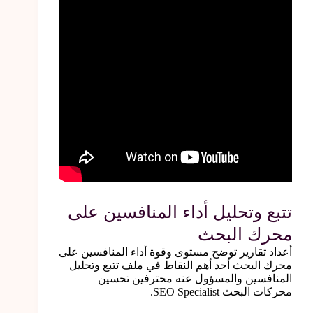
تتبع وتحليل أداء المنافسين على
محرك البحث
أعداد تقارير توضح مستوى وقوة أداء المنافسين على
محرك البحث أحد أهم النقاط في ملف تتبع وتحليل
المنافسين والمسؤول عنه محترفين تحسين
محركات البحث SEO Specialist.