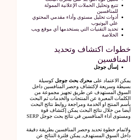
تتبع وتحليل الحملات الإعلانية الممولة
للمنافسين
أدوات تحليل مستوى وأداء مقدمي المحتوي
علي اليوتيوب
تحديد التقنيات التي يستخدمها أي موقع ويب
الخلاصة
خطوات اكتشاف وتحديد
المنافسين
إسأل جوجل
يمكن الاعتماد على
محرك بحث جوجل
كوسيلة
بسيطة وسريعة لإكتشاف وحصر المنافسين داخل
السوق المستهدف عن طريق تجهيز مجموعة من
الكلمات المعبرة عن المنتجات والخدمات ثم البحث
بأسم المنتج او الخدمة ومراجعة روابط نتائج البحث
أيضا من خلال نتائج البحث يمكن إكتشاف قوة
ومستوى أداء المنافسين في نتائج بحث جوجل SERP
ولاتمام خطوة تحديد وحصر المنافسين بطريقة دقيقة
داخل السوق المستهدف, يمكن فلترة النتائج عن