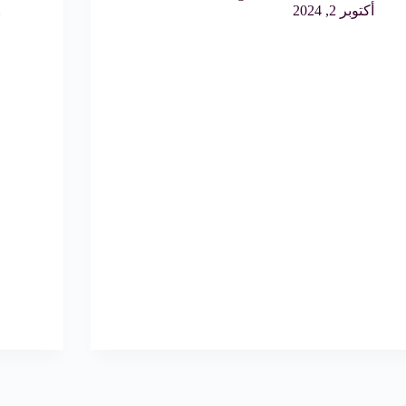
أكتوبر 2, 2024