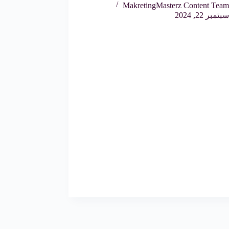
MakretingMasterz Content Team
سبتمبر 22, 2024