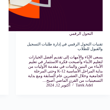
التحول الرقمي
تقنيات التحول الرقمي في إدارة طلبات التسجيل
والقبول للطلاب
يسعى الآباء والأمهات إلى تقديم أفضل الخيارات
لتعليم الأبناء وأصبحت فكرة الاستثمار في تعليم
الأبناء من البنين والبنات في مقدمة الأوليات من
بداية المراحل الأساسية K-12 وحتى المرحلة
الجامعية وخلال العشرين عام السابقة ومع بداية
التسعينيات من القرن الماضي أصبح…
Tarek Adel
أكتوبر 12, 2024