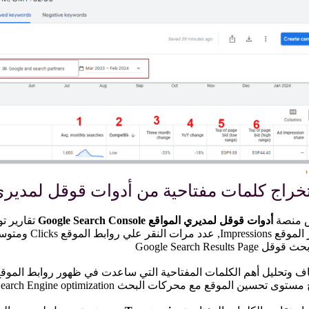
خراج كلمات مفتاحية من أدوات قوقل لمديري
 منصة
أدوات قوقل لمديري المواقع Google Search Console
تقارير ت
ل Google Search Results Page
وى تحسين الموقع مع محركات البحث Search Engine optimization.