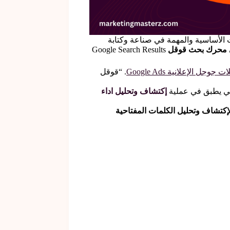
الأساسية والمهمة في صناعة وكتابة
ى محرك بحث قوقل
Google Search Results
وجل الإعلانية Google Ads
. “قوقل
سي يطبق في عملية
إكتشاف وتحليل اداء
نية لإكتشاف وتحليل الكلمات المفتاحية