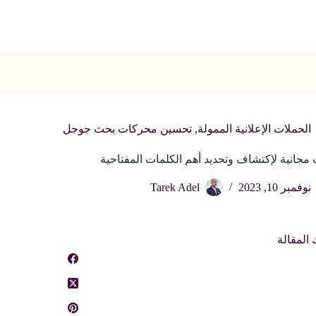
الحملات الإعلانية الممولة
,
تحسين محركات بحث جوجل
 مجانية لإكتشاف وتحديد أهم الكلمات المفتاحية
نوفمبر 10, 2023
Tarek Adel
المقالة