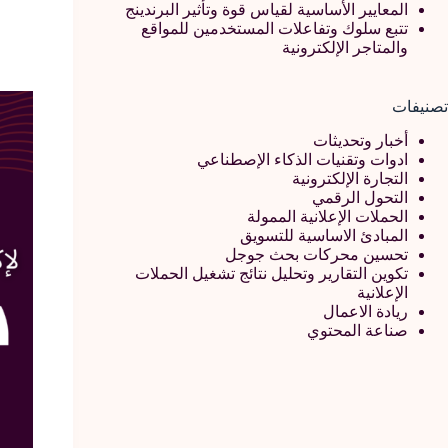
المعايير الأساسية لقياس قوة وتأثير البرندينج
تتبع سلوك وتفاعلات المستخدمين للمواقع
والمتاجر الإلكترونية
تصنيفات
أخبار وتحديثات
ادوات وتقنيات الذكاء الإصطناعي
التجارة الإلكترونية
التحول الرقمي
الحملات الإعلانية الممولة
المبادئ الاساسية للتسويق
تحسين محركات بحث جوجل
تكوين التقارير وتحليل نتائج تشغيل الحملات
الإعلانية
ريادة الاعمال
صناعة المحتوي