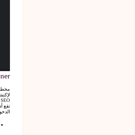
Planner
SEO
الدخول